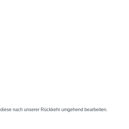
n diese nach unserer Rückkehr umgehend bearbeiten.