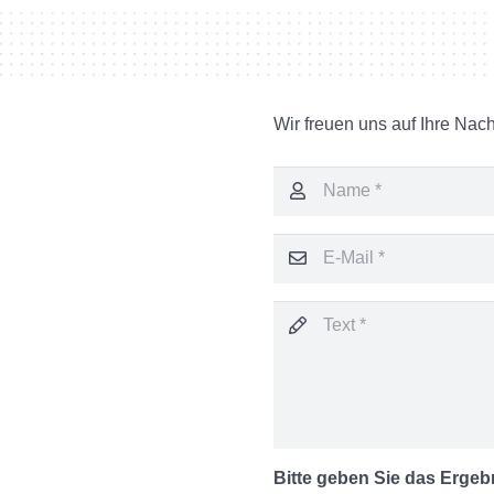
Wir freuen uns auf Ihre Nach
Bitte geben Sie das Ergeb