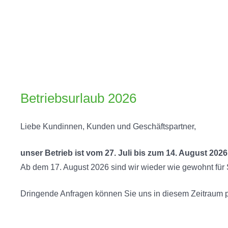
Betriebsurlaub 2026
Liebe Kundinnen, Kunden und Geschäftspartner,
unser Betrieb ist vom 27. Juli bis zum 14. August 20
Ab dem 17. August 2026 sind wir wieder wie gewohnt für 
Dringende Anfragen können Sie uns in diesem Zeitraum p