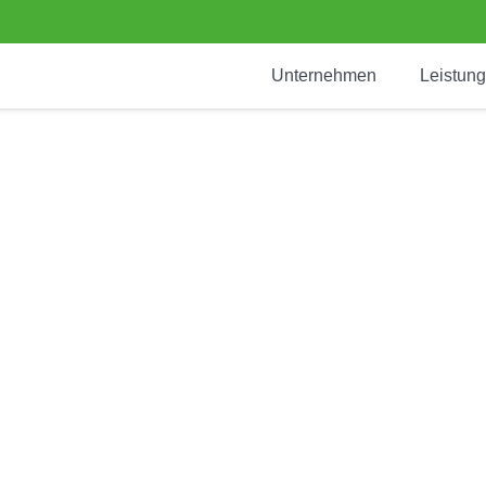
Unternehmen
Leistun