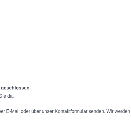
26 geschlossen
.
Sie da.
er E-Mail oder über unser Kontaktformular senden. Wir werde