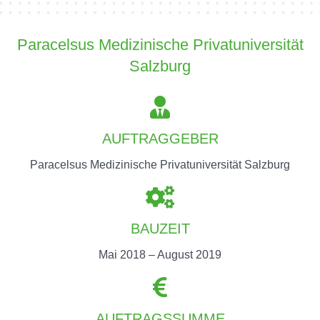
Paracelsus Medizinische Privatuniversität
Salzburg
AUFTRAGGEBER
Paracelsus Medizinische Privatuniversität Salzburg
BAUZEIT
Mai 2018 – August 2019
AUFTRAGSSUMME