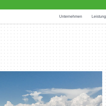
Unternehmen
Leistun