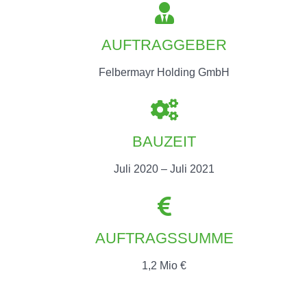
AUFTRAGGEBER
Felbermayr Holding GmbH
BAUZEIT
Juli 2020 – Juli 2021
AUFTRAGSSUMME
1,2 Mio €