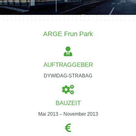
ARGE Frun Park
AUFTRAGGEBER
DYWIDAG-STRABAG
BAUZEIT
Mai 2013 – November 2013