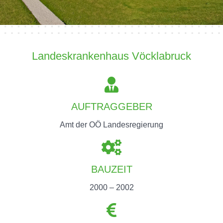
Landeskrankenhaus Vöcklabruck
AUFTRAGGEBER
Amt der OÖ Landesregierung
BAUZEIT
2000 – 2002