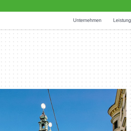
Unternehmen
Leistun