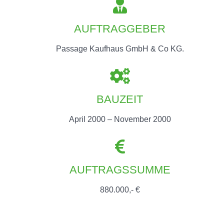
AUFTRAGGEBER
Passage Kaufhaus GmbH & Co KG.
BAUZEIT
April 2000 – November 2000
AUFTRAGSSUMME
880.000,- €