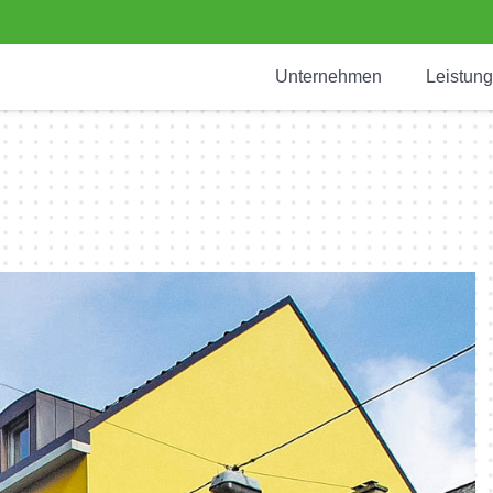
Unternehmen
Leistun