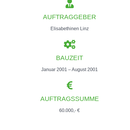
AUFTRAGGEBER
Elisabethinen Linz
BAUZEIT
Januar 2001 – August 2001
AUFTRAGSSUMME
60.000,- €