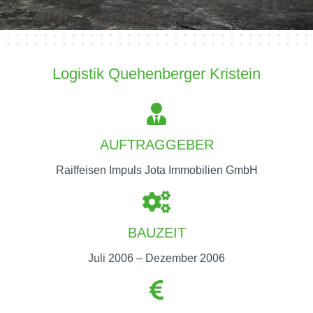
Logistik Quehenberger Kristein
AUFTRAGGEBER
Raiffeisen Impuls Jota Immobilien GmbH
BAUZEIT
Juli 2006 – Dezember 2006