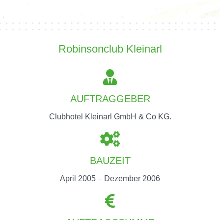
Robinsonclub Kleinarl
AUFTRAGGEBER
Clubhotel Kleinarl GmbH & Co KG.
BAUZEIT
April 2005 – Dezember 2006