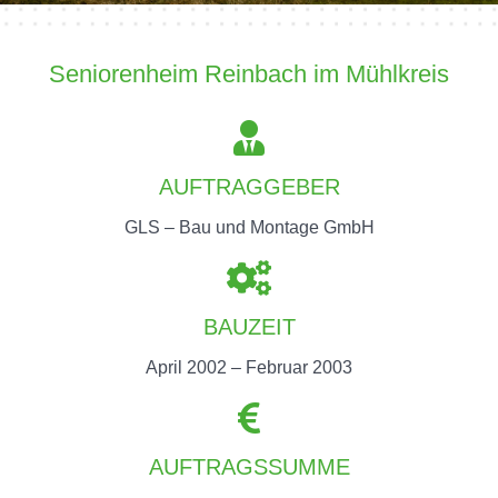
Seniorenheim Reinbach im Mühlkreis
AUFTRAGGEBER
GLS – Bau und Montage GmbH
BAUZEIT
April 2002 – Februar 2003
AUFTRAGSSUMME