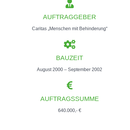
AUFTRAGGEBER
Caritas „Menschen mit Behinderung“
BAUZEIT
August 2000 – September 2002
AUFTRAGSSUMME
640.000,- €