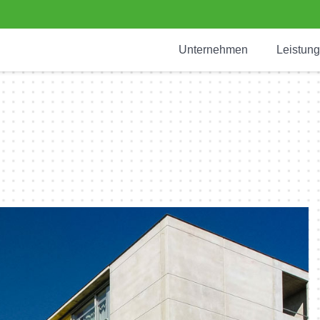
Unternehmen
Leistun