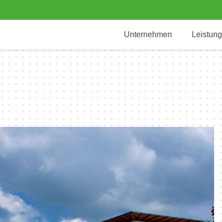
Unternehmen
Leistun