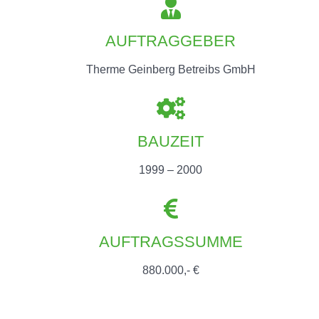
AUFTRAGGEBER
Therme Geinberg Betreibs GmbH
BAUZEIT
1999 – 2000
AUFTRAGSSUMME
880.000,- €