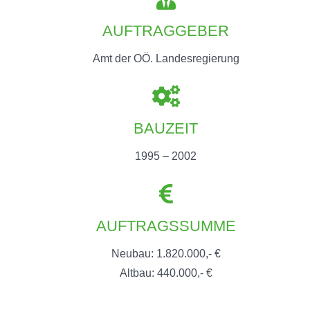
AUFTRAGGEBER
Amt der OÖ. Landesregierung
BAUZEIT
1995 – 2002
AUFTRAGSSUMME
Neubau: 1.820.000,- €
Altbau: 440.000,- €