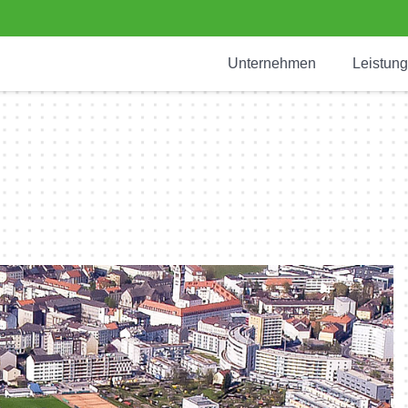
Unternehmen
Leistun